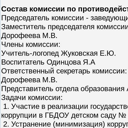
Cостав комиссии по противодейс
Председатель комиссии - заведующ
Заместитель председателя комиссии
Дорофеева М.В.
Члены комиссии:
Учитель-логопед Жуковская Е.Ю.
Воспитатель Одинцова Я.А
Ответственный секретарь комиссии:
Дорофеева М.В.
Представитель отдела образования
Задачи комиссии:
1. Участие в реализации государст
коррупции в ГБДОУ детском саду № 
2. Устранение (минимизация) корру