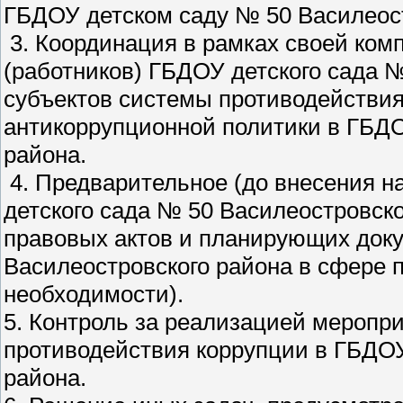
ГБДОУ детском саду № 50 Василеос
3. Координация в рамках своей ком
(работников) ГБДОУ детского сада 
субъектов системы противодействия
антикоррупционной политики в ГБДО
района.
4. Предварительное (до внесения 
детского сада № 50 Василеостровско
правовых актов и планирующих док
Василеостровского района в сфере 
необходимости).
5. Контроль за реализацией меропр
противодействия коррупции в ГБДОУ
района.