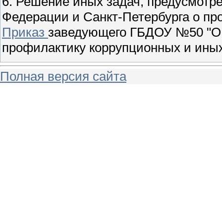
6. Решение иных задач, предусмотр
Федерации и Санкт-Петербурга о пр
Приказ
заведующего ГБДОУ №50 "О н
профилактику коррупционных и ины
Полная версия сайта