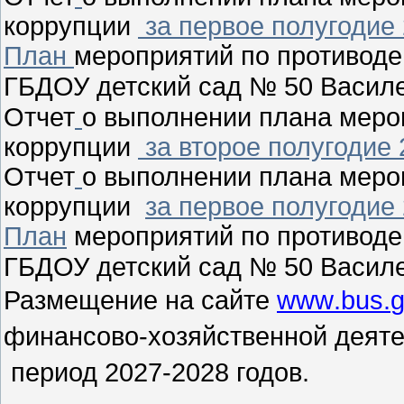
коррупции
за первое полугодие 
План
мероприятий по противоде
ГБДОУ детский сад № 50 Василе
Отчет
о выполнении плана меро
коррупции
за второе полугодие 
Отчет
о выполнении плана меро
коррупции
за первое полугодие 
План
мероприятий по противоде
ГБДОУ детский сад № 50 Василе
Размещение на сайте
www
.
bus
.
финансово-хозяйственной деяте
период 2027-2028 годов.